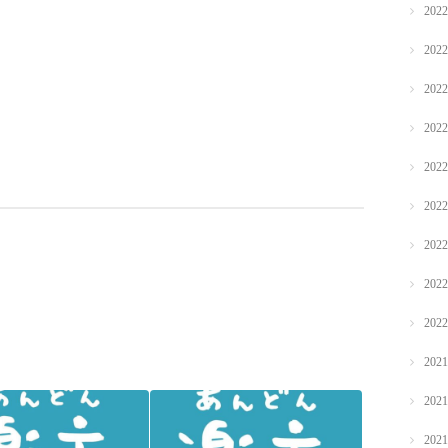
202
202
202
202
202
202
202
202
202
202
202
202