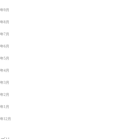
9年9月
9年8月
9年7月
9年6月
9年5月
9年4月
9年3月
9年2月
9年1月
8年12月