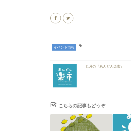
イベント情報
11月の『あんどん楽市』
こちらの記事もどうぞ