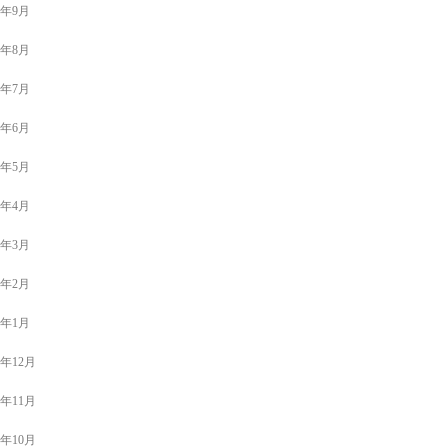
2年9月
2年8月
2年7月
2年6月
2年5月
2年4月
2年3月
2年2月
2年1月
1年12月
1年11月
1年10月