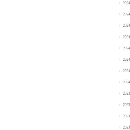
202
202
202
202
202
202
202
202
202
202
202
202