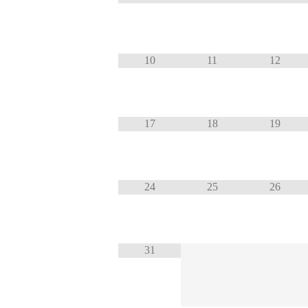
10
11
12
17
18
19
24
25
26
31