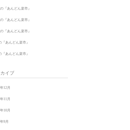
月の『あんどん楽市』
月の『あんどん楽市』
月の『あんどん楽市』
の『あんどん楽市』
の『あんどん楽市』
ーカイブ
4年12月
4年11月
4年10月
4年9月