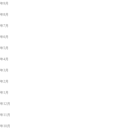
0年9月
0年8月
0年7月
0年6月
0年5月
0年4月
0年3月
0年2月
0年1月
9年12月
9年11月
9年10月