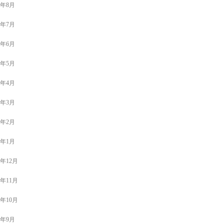
4年8月
4年7月
4年6月
4年5月
4年4月
4年3月
4年2月
4年1月
3年12月
3年11月
3年10月
3年9月