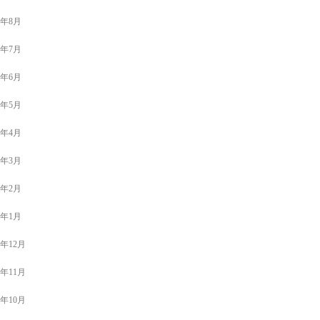
3年8月
3年7月
3年6月
3年5月
3年4月
3年3月
3年2月
3年1月
2年12月
2年11月
2年10月