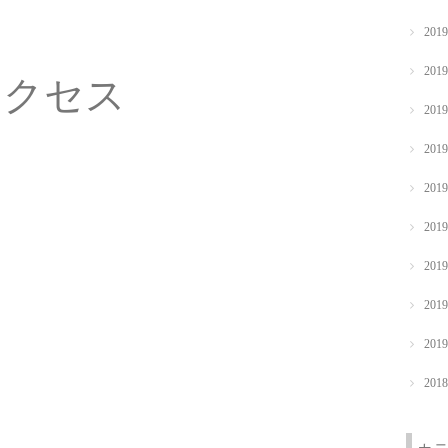
201
201
アクセス
201
201
201
201
201
201
201
201