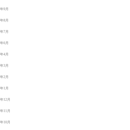
1年9月
1年8月
1年7月
1年6月
1年4月
1年3月
1年2月
1年1月
0年12月
0年11月
0年10月