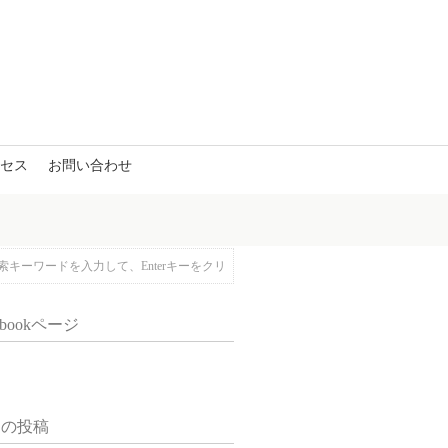
セス
お問い合わせ
ebookページ
近の投稿