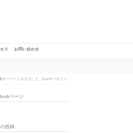
セス
お問い合わせ
ebookページ
近の投稿