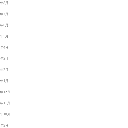
4年8月
4年7月
4年6月
4年5月
4年4月
4年3月
4年2月
4年1月
3年12月
3年11月
3年10月
3年9月