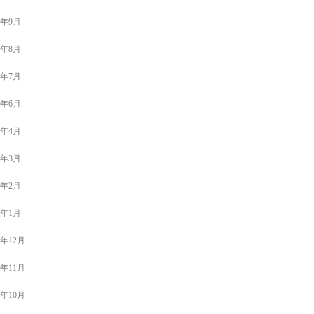
1年9月
1年8月
1年7月
1年6月
1年4月
1年3月
1年2月
1年1月
0年12月
0年11月
0年10月