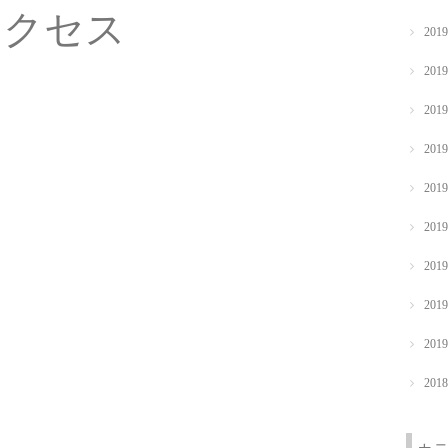
アクセス
201
201
201
201
201
201
201
201
201
201