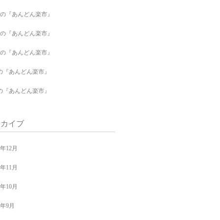
月の『あんどん楽市』
月の『あんどん楽市』
月の『あんどん楽市』
の『あんどん楽市』
の『あんどん楽市』
ーカイブ
4年12月
4年11月
4年10月
4年9月