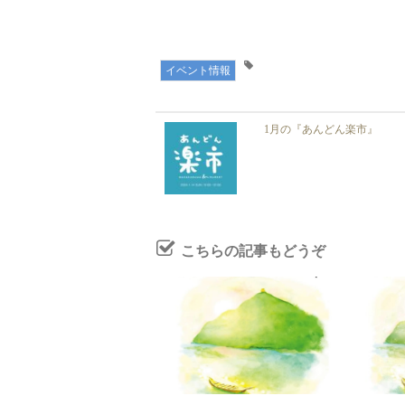
イベント情報
1月の『あんどん楽市』
こちらの記事もどうぞ