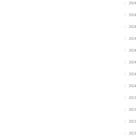
202
202
202
202
202
202
202
202
202
202
202
202