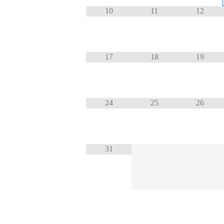
10
11
12
17
18
19
24
25
26
31