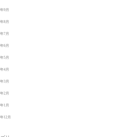
9年9月
9年8月
9年7月
9年6月
9年5月
9年4月
9年3月
9年2月
9年1月
8年12月