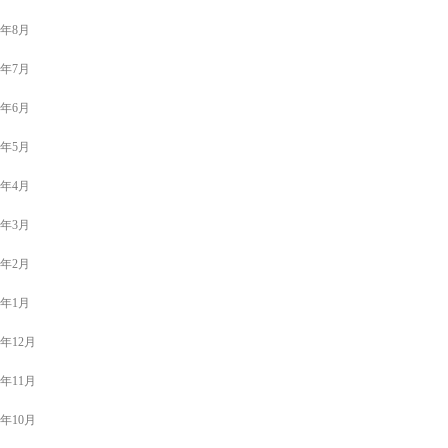
3年8月
3年7月
3年6月
3年5月
3年4月
3年3月
3年2月
3年1月
2年12月
2年11月
2年10月