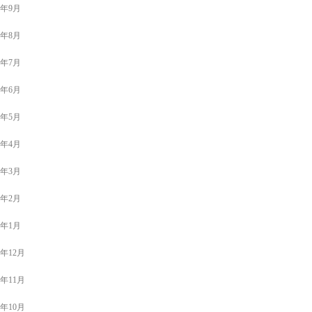
0年9月
0年8月
0年7月
0年6月
0年5月
0年4月
0年3月
0年2月
0年1月
9年12月
9年11月
9年10月