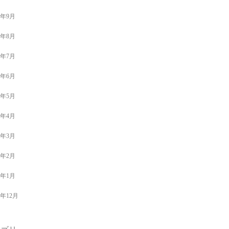
9年9月
9年8月
9年7月
9年6月
9年5月
9年4月
9年3月
9年2月
9年1月
8年12月