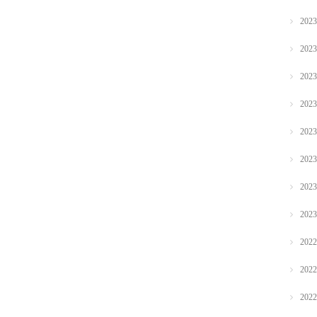
202
202
202
202
202
202
202
202
202
202
202