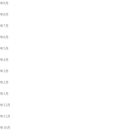
2年9月
2年8月
2年7月
2年6月
2年5月
2年4月
2年3月
2年2月
2年1月
1年12月
1年11月
1年10月