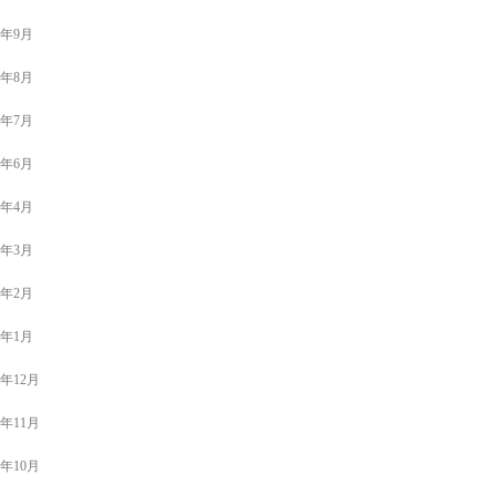
1年9月
1年8月
1年7月
1年6月
1年4月
1年3月
1年2月
1年1月
0年12月
0年11月
0年10月