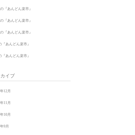
月の『あんどん楽市』
月の『あんどん楽市』
月の『あんどん楽市』
の『あんどん楽市』
の『あんどん楽市』
ーカイブ
4年12月
4年11月
4年10月
4年9月