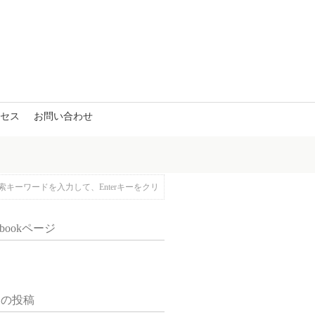
セス
お問い合わせ
ebookページ
近の投稿