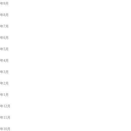
0年9月
0年8月
0年7月
0年6月
0年5月
0年4月
0年3月
0年2月
0年1月
9年12月
9年11月
9年10月