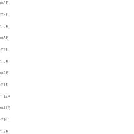
4年8月
4年7月
4年6月
4年5月
4年4月
4年3月
4年2月
4年1月
3年12月
3年11月
3年10月
3年9月