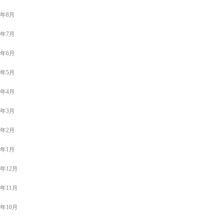
3年8月
3年7月
3年6月
3年5月
3年4月
3年3月
3年2月
3年1月
2年12月
2年11月
2年10月