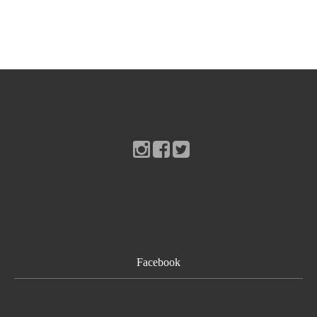
お問い合わせ
Facebook