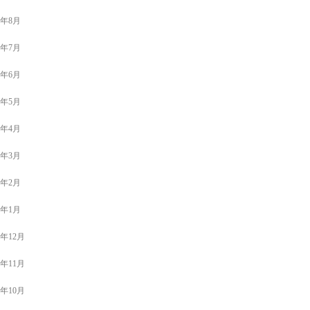
3年8月
3年7月
3年6月
3年5月
3年4月
3年3月
3年2月
3年1月
2年12月
2年11月
2年10月