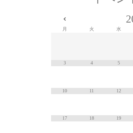
2
月
火
水
3
4
5
10
11
12
17
18
19