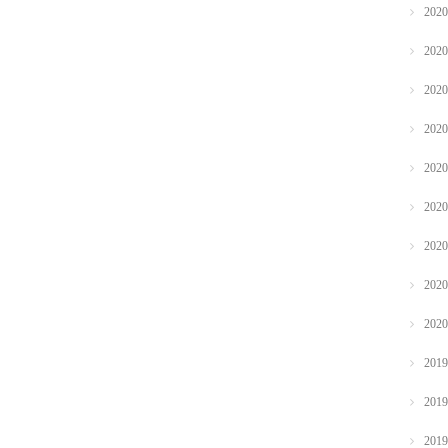
202
202
202
202
202
202
202
202
202
201
201
201