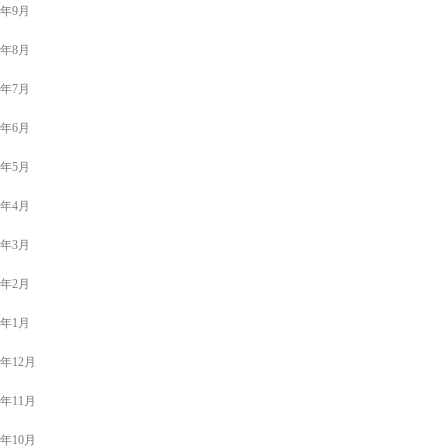
2年9月
2年8月
2年7月
2年6月
2年5月
2年4月
2年3月
2年2月
2年1月
1年12月
1年11月
1年10月