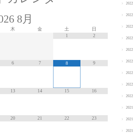
202
202
026
8月
202
木
金
土
日
1
2
202
202
202
6
7
9
8
202
202
13
14
15
16
202
202
20
21
22
23
202
202