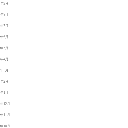
0年9月
0年8月
0年7月
0年6月
0年5月
0年4月
0年3月
0年2月
0年1月
9年12月
9年11月
9年10月