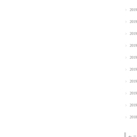
201
201
201
201
201
201
201
201
201
201