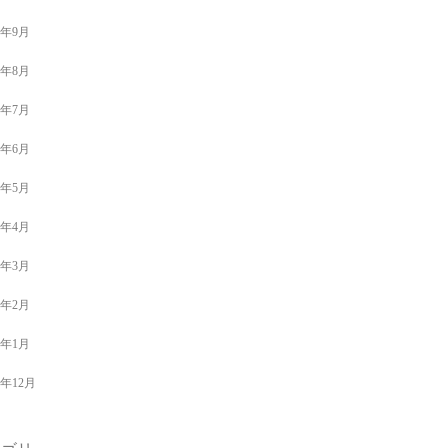
9年9月
9年8月
9年7月
9年6月
9年5月
9年4月
9年3月
9年2月
9年1月
8年12月