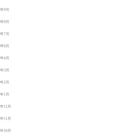
1年9月
1年8月
1年7月
1年6月
1年4月
1年3月
1年2月
1年1月
0年12月
0年11月
0年10月