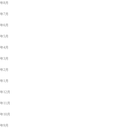
4年8月
4年7月
4年6月
4年5月
4年4月
4年3月
4年2月
4年1月
3年12月
3年11月
3年10月
3年9月