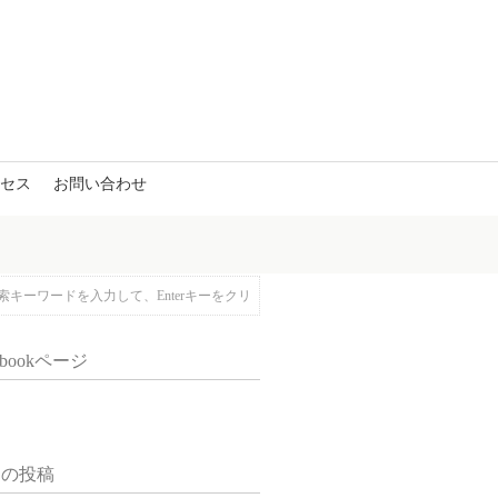
セス
お問い合わせ
ebookページ
近の投稿