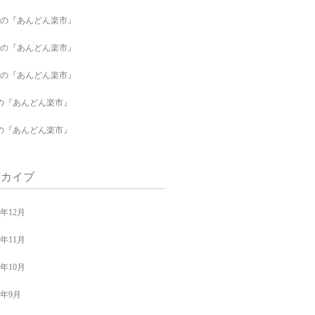
月の『あんどん楽市』
月の『あんどん楽市』
月の『あんどん楽市』
の『あんどん楽市』
の『あんどん楽市』
ーカイブ
4年12月
4年11月
4年10月
4年9月