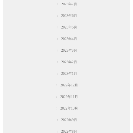
2023年7月
2023年6月
2023年5月
2023年4月
2023年3月
2023年2月
2023年1月
2022年12月
2022年11月
2022年10月
2022年9月
2022年8月