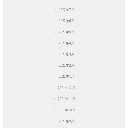
2022年7月
2022年6月
2022年5月
2022年4月
2022年3月
2022年2月
2022年1月
2021年12月
2021年11月
2021年10月
2021年9月