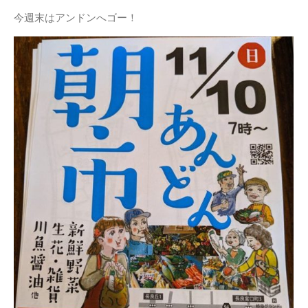
お問い合わせ
今週末はアンドンへゴー！