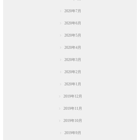
2020年7月
2020年6月
2020年5月
2020年4月
2020年3月
2020年2月
2020年1月
2019年12月
2019年11月
2019年10月
2019年9月