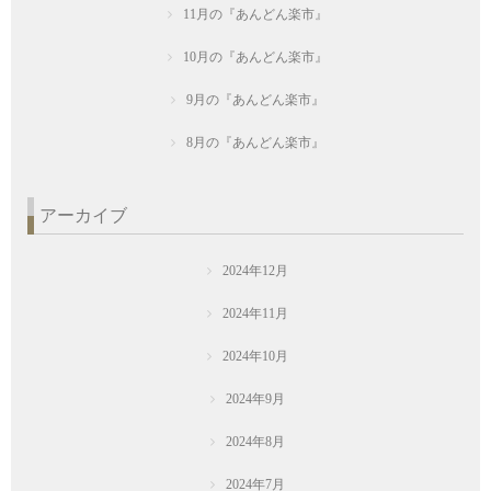
11月の『あんどん楽市』
10月の『あんどん楽市』
9月の『あんどん楽市』
8月の『あんどん楽市』
アーカイブ
2024年12月
2024年11月
2024年10月
2024年9月
2024年8月
2024年7月