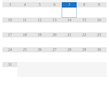
3
4
5
6
8
9
7
10
11
12
13
14
15
16
17
18
19
20
21
22
23
24
25
26
27
28
29
30
31