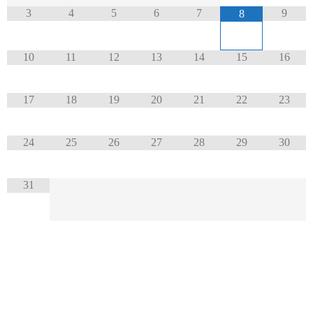
3
4
5
6
7
9
8
10
11
12
13
14
15
16
17
18
19
20
21
22
23
24
25
26
27
28
29
30
31