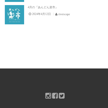
お問い合わせ
4月の『あんどん楽市』
2024年4月12日
riverscape