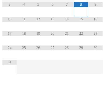
3
4
5
6
7
9
8
10
11
12
13
14
15
16
17
18
19
20
21
22
23
24
25
26
27
28
29
30
31