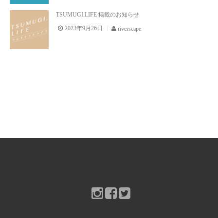
お問い合わせ
TSUMUGI.LIFE 掲載のお知らせ
2023年9月26日
riverscape